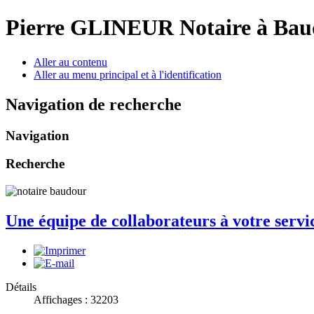
Pierre GLINEUR Notaire à Ba
Aller au contenu
Aller au menu principal et à l'identification
Navigation de recherche
Navigation
Recherche
Une équipe de collaborateurs à votre servi
Détails
Affichages : 32203