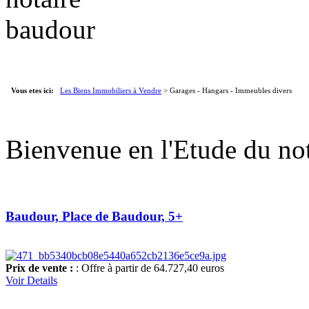
Vous etes ici:
Les Biens Immobiliers à Vendre
> Garages - Hangars - Immeubles divers
Bienvenue en l'Etude du not
Baudour, Place de Baudour, 5+
Prix de vente :
: Offre à partir de 64.727,40 euros
Voir Details