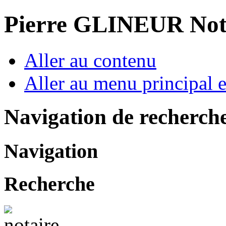
Pierre GLINEUR Not
Aller au contenu
Aller au menu principal et
Navigation de recherch
Navigation
Recherche