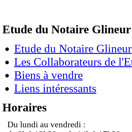
Etude du Notaire Glineur
Etude du Notaire Glineur
Les Collaborateurs de l'E
Biens à vendre
Liens intéressants
Horaires
Du lundi au vendredi :